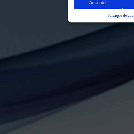
Accepter
Politique de coo