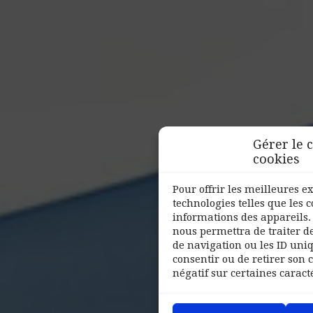
Gérer le
cookies
Pour offrir les meilleures e
technologies telles que les 
informations des appareils. 
nous permettra de traiter d
de navigation ou les ID uniqu
consentir ou de retirer son
négatif sur certaines caracté