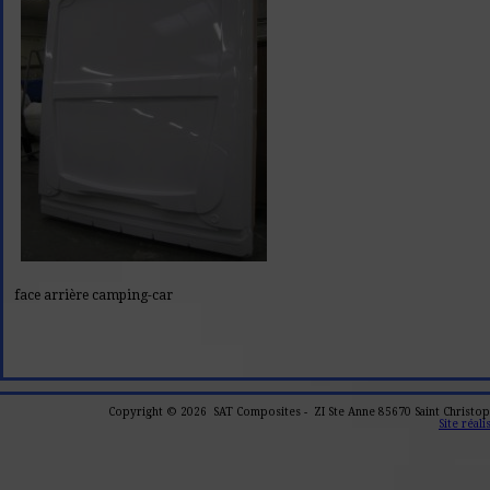
face arrière camping-car
Copyright © 2026 SAT Composites - ZI Ste Anne 85670 Saint Christophe
Site réal