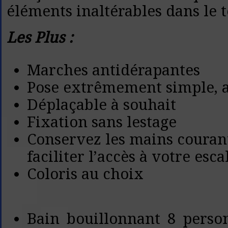
éléments inaltérables dans le 
Les Plus :
Marches antidérapantes
Pose extrêmement simple, a
Déplaçable à souhait
Fixation sans lestage
Conservez les mains courant
faciliter l’accès à votre esca
Coloris au choix
Bain bouillonnant 8 perso