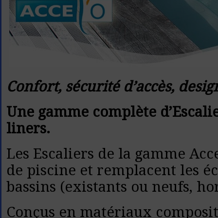
Confort, sécurité d’accès, desig
Une gamme complète d’Escaliers
liners.
Les Escaliers de la gamme Acce
de piscine et remplacent les é
bassins (existants ou neufs, hor
Conçus en matériaux composites