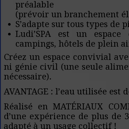
préalable
(prévoir un branchement él
S’adapte sur tous types de p
Ludi’SPA est un espace d
campings, hôtels de plein ai
Créez un espace convivial ave
ni génie civil (une seule alime
nécessaire).
AVANTAGE : l’eau utilisée est dé
Réalisé en MATÉRIAUX COMP
d’une expérience de plus de 30
adapté à un usage collectif !