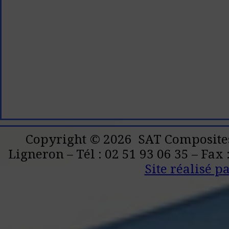
Copyright © 2026 SAT Composites 
Ligneron – Tél : 02 51 93 06 35 – Fax 
Site réalisé 