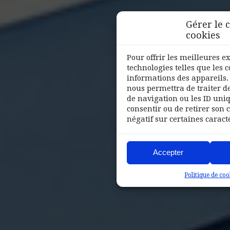
Gérer le
cookies
Pour offrir les meilleures e
technologies telles que les 
informations des appareils. 
nous permettra de traiter d
de navigation ou les ID uniqu
consentir ou de retirer son
négatif sur certaines caracté
Accepter
Politique de coo